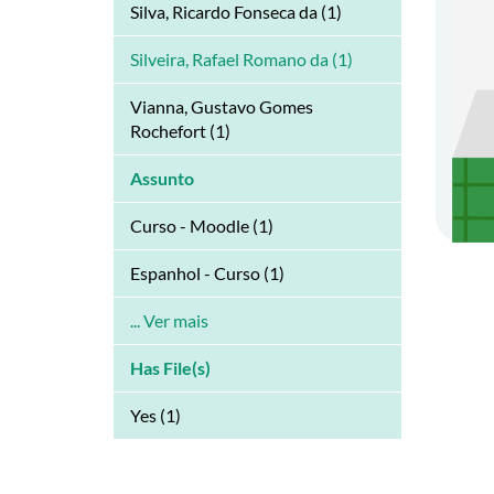
Silva, Ricardo Fonseca da (1)
Silveira, Rafael Romano da (1)
Vianna, Gustavo Gomes
Rochefort (1)
Assunto
Curso - Moodle (1)
Espanhol - Curso (1)
... Ver mais
Has File(s)
Yes (1)