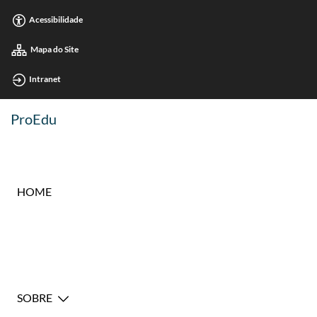
Acessibilidade
Mapa do Site
Intranet
ProEdu
HOME
SOBRE