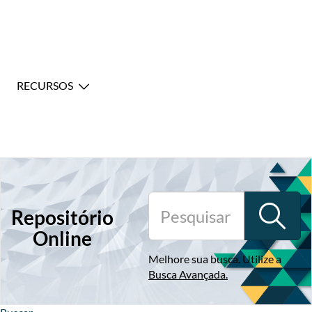
RECURSOS
Repositório
Online
Melhore sua busca. Utilize a
Busca Avançada
.