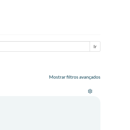
Ir
Mostrar filtros avançados