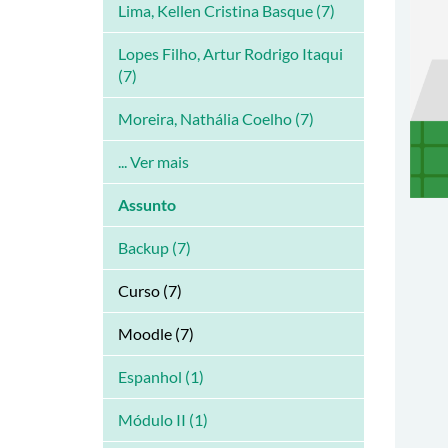
Lima, Kellen Cristina Basque (7)
Lopes Filho, Artur Rodrigo Itaqui
(7)
Moreira, Nathália Coelho (7)
... Ver mais
Assunto
Backup (7)
Curso (7)
Moodle (7)
Espanhol (1)
Módulo II (1)