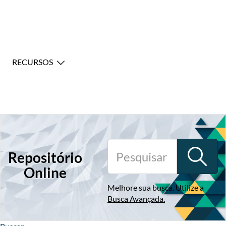
RECURSOS
Repositório
Online
Melhore sua busca. Utilize a
Busca Avançada
.