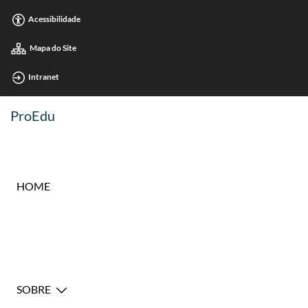
Acessibilidade
Mapa do Site
Intranet
ProEdu
HOME
SOBRE