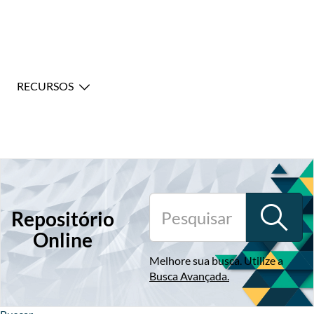
RECURSOS
Repositório
Online
Melhore sua busca. Utilize a
Busca Avançada
.