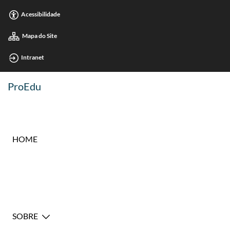
Acessibilidade
Mapa do Site
Intranet
ProEdu
HOME
SOBRE