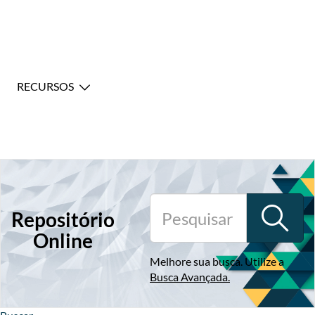
RECURSOS
Repositório
Online
Melhore sua busca. Utilize a
Busca Avançada
.