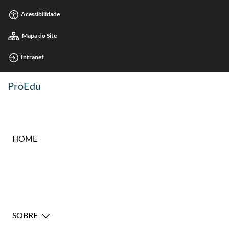
Acessibilidade
Mapa do Site
Intranet
ProEdu
HOME
SOBRE