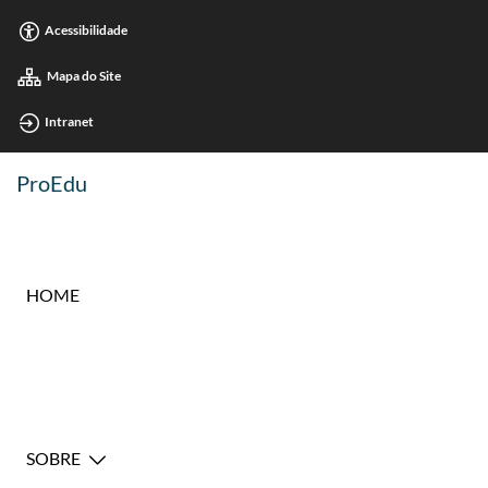
Acessibilidade
Mapa do Site
Intranet
ProEdu
HOME
SOBRE