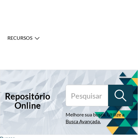
RECURSOS
Repositório
Online
Melhore sua busca. Utilize a
Busca Avançada
.