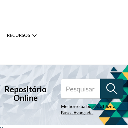
RECURSOS
Repositório
Online
Melhore sua busca. Utilize a
Busca Avançada
.