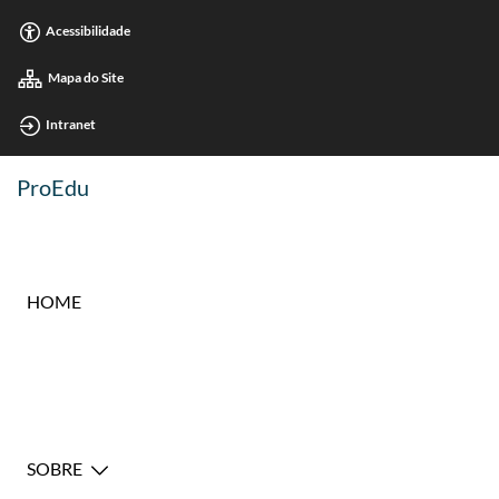
Acessibilidade
Mapa do Site
Intranet
ProEdu
HOME
SOBRE