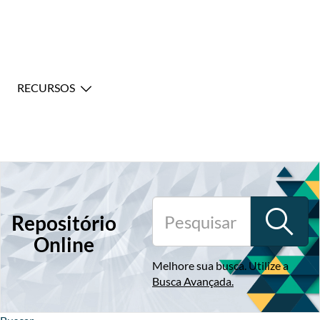
RECURSOS
Repositório
Online
Melhore sua busca. Utilize a
Busca Avançada
.