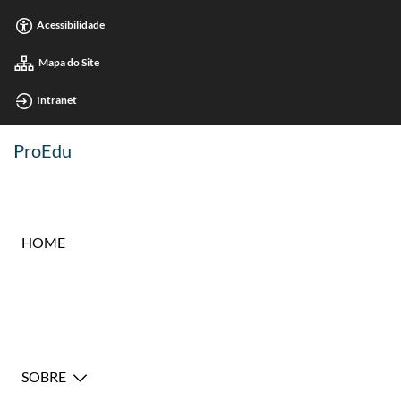
Acessibilidade
Mapa do Site
Intranet
ProEdu
HOME
SOBRE