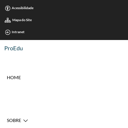
Acessibilidade
Mapa do Site
Intranet
ProEdu
HOME
SOBRE