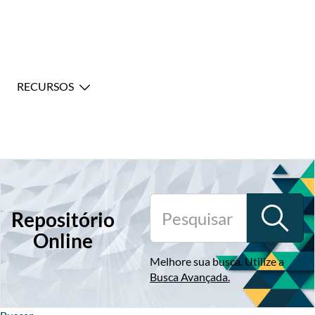
RECURSOS
Repositório
Online
Melhore sua busca. Utilize a
Busca Avançada
.