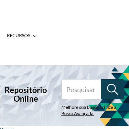
RECURSOS
Repositório
Online
Melhore sua busca. Utilize a
Busca Avançada
.