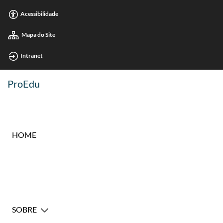
Acessibilidade
Mapa do Site
Intranet
ProEdu
HOME
SOBRE