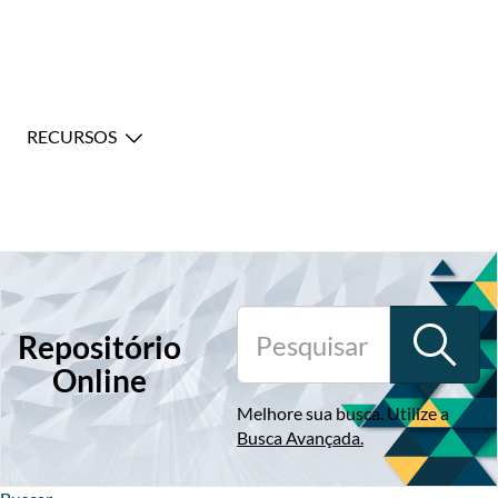
RECURSOS
Repositório
Online
Melhore sua busca. Utilize a
Busca Avançada
.