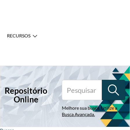
RECURSOS
Repositório
Online
Melhore sua busca. Utilize a
Busca Avançada
.