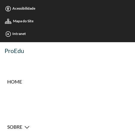
Acessibilidade
Mapa do Site
Intranet
ProEdu
HOME
SOBRE