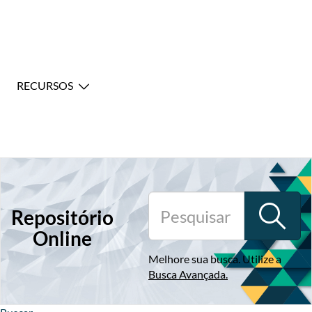
RECURSOS
Repositório
Online
Melhore sua busca. Utilize a
Busca Avançada
.