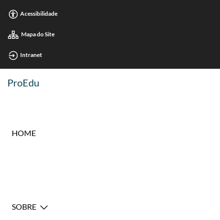
Acessibilidade
Mapa do Site
Intranet
ProEdu
HOME
SOBRE