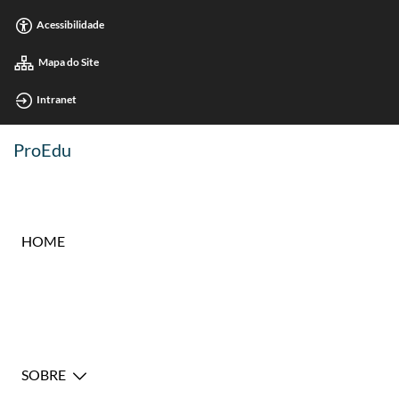
Acessibilidade
Mapa do Site
Intranet
ProEdu
HOME
SOBRE