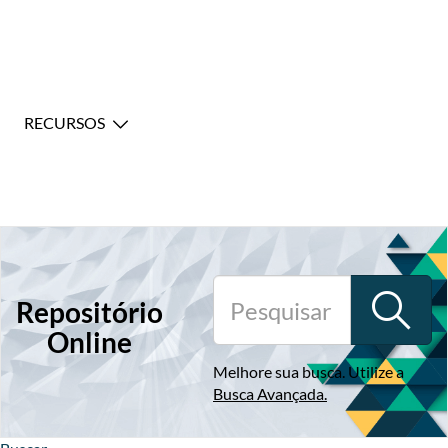
RECURSOS
Repositório
Online
Melhore sua busca. Utilize a
Busca Avançada
.