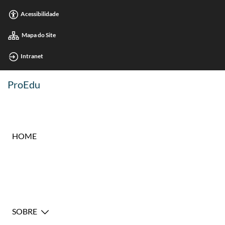
Acessibilidade
Mapa do Site
Intranet
ProEdu
HOME
SOBRE