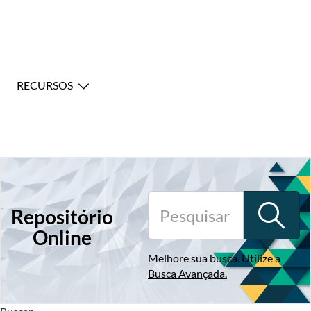
RECURSOS
Repositório
Online
Melhore sua busca. Utilize a
Busca Avançada
.