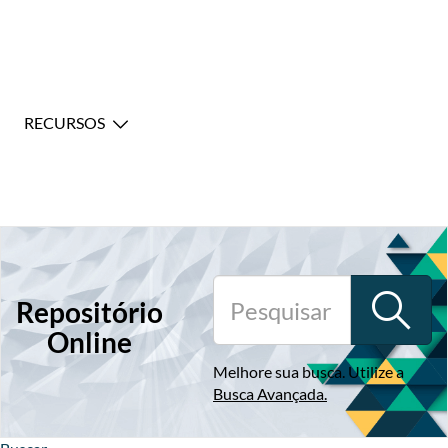
RECURSOS
Repositório
Online
Melhore sua busca. Utilize a
Busca Avançada
.