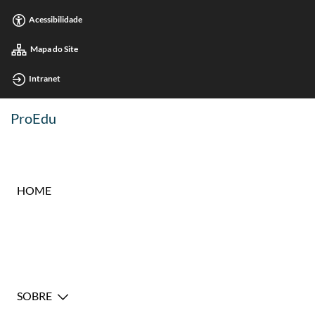
Acessibilidade
Mapa do Site
Intranet
ProEdu
HOME
SOBRE