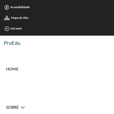
Acessibilidade
Mapa do Site
Intranet
ProEdu
HOME
SOBRE