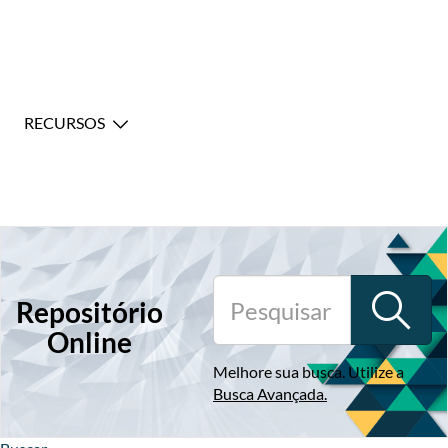
RECURSOS
Repositório
Online
Melhore sua busca. Utilize a
Busca Avançada
.