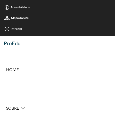
Acessibilidade
Mapa do Site
Intranet
ProEdu
HOME
SOBRE