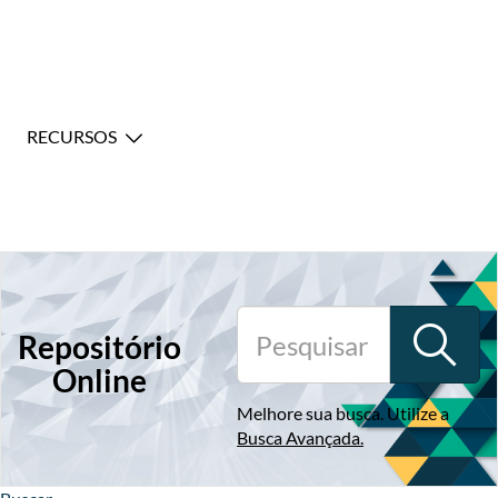
RECURSOS
Repositório
Online
Melhore sua busca. Utilize a
Busca Avançada
.