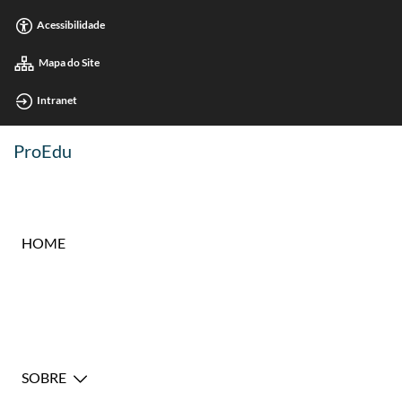
Acessibilidade
Mapa do Site
Intranet
ProEdu
HOME
SOBRE