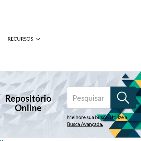
RECURSOS
Repositório
Online
Melhore sua busca. Utilize a
Busca Avançada
.