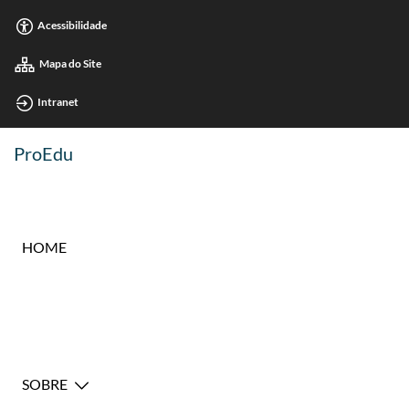
Acessibilidade
Mapa do Site
Intranet
ProEdu
HOME
SOBRE