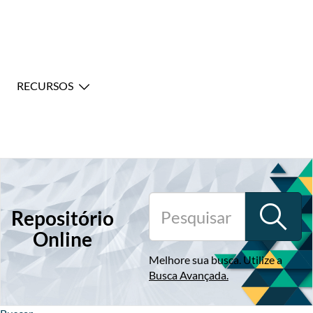
RECURSOS
Repositório
Online
Melhore sua busca. Utilize a
Busca Avançada
.