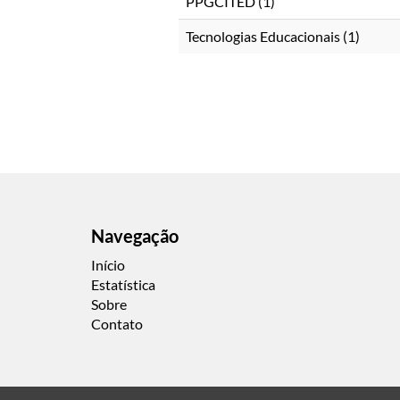
PPGCITED (1)
Tecnologias Educacionais (1)
Navegação
Início
Estatística
Sobre
Contato