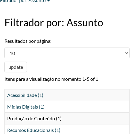
Filtrador por: Assunto
Filtrador por: Assunto
Resultados por página:
update
Itens para a visualização no momento 1-5 of 1
Acessibilidade (1)
Mídias Digitais (1)
Produção de Conteúdo (1)
Recursos Educacionais (1)