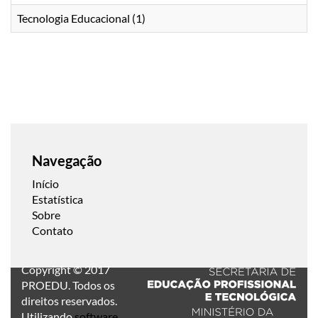
Tecnologia Educacional (1)
Navegação
Início
Estatística
Sobre
Contato
Copyright © 2017
PROEDU. Todos os
direitos reservados.
Utilizando
software