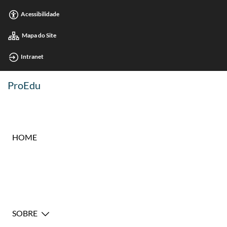
Acessibilidade
Mapa do Site
Intranet
ProEdu
HOME
SOBRE